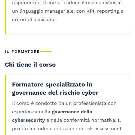
risponderne. Il corso traduce il rischio cyber in
un linguaggio manageriale, con KPI, reporting e
criteri di decisione.
IL FORMATORE
Chi tiene il corso
Formatore specializzato in
governance del rischio cyber
Il corso è condotto da un professionista con
esperienza nella
governance della
cybersecurity
e nella conformità normativa. Il
profilo include: conduzione di risk assessment