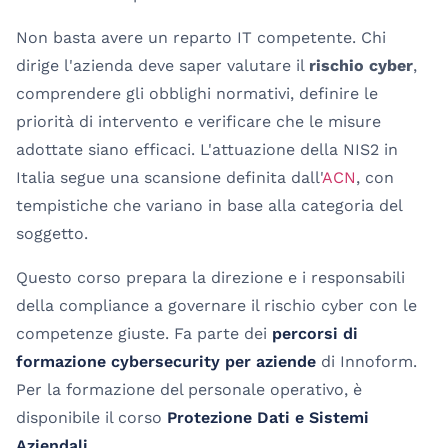
Non basta avere un reparto IT competente. Chi
dirige l'azienda deve saper valutare il
rischio cyber
,
comprendere gli obblighi normativi, definire le
priorità di intervento e verificare che le misure
adottate siano efficaci. L'attuazione della NIS2 in
Italia segue una scansione definita dall'
ACN
, con
tempistiche che variano in base alla categoria del
soggetto.
Questo corso prepara la direzione e i responsabili
della compliance a governare il rischio cyber con le
competenze giuste. Fa parte dei
percorsi di
formazione cybersecurity per aziende
di Innoform.
Per la formazione del personale operativo, è
disponibile il corso
Protezione Dati e Sistemi
Aziendali
.