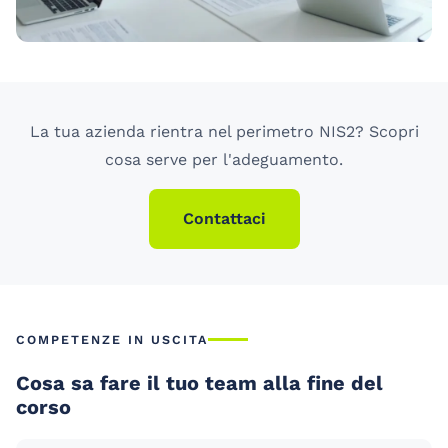
La tua azienda rientra nel perimetro NIS2? Scopri
cosa serve per l'adeguamento.
Contattaci
COMPETENZE IN USCITA
Cosa sa fare il tuo team alla fine del
corso