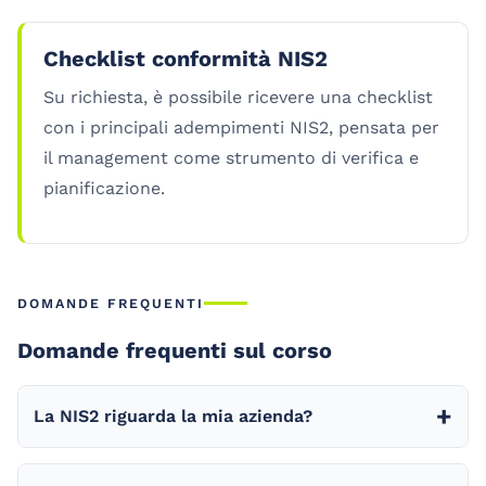
Checklist conformità NIS2
Su richiesta, è possibile ricevere una checklist
con i principali adempimenti NIS2, pensata per
il management come strumento di verifica e
pianificazione.
DOMANDE FREQUENTI
Domande frequenti sul corso
La NIS2 riguarda la mia azienda?