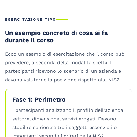
ESERCITAZIONE TIPO
Un esempio concreto di cosa si fa
durante il corso
Ecco un esempio di esercitazione che il corso può
prevedere, a seconda della modalità scelta. I
partecipanti ricevono lo scenario di un'azienda e
devono valutarne la posizione rispetto alla NIS2:
Fase 1: Perimetro
I partecipanti analizzano il profilo dell'azienda:
settore, dimensione, servizi erogati. Devono
stabilire se rientra tra i soggetti essenziali o
importanti secondo i criteri della NIS2.