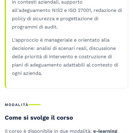
in contesti aziendali, supporto
all'adeguamento NIS2 e ISO 27001, redazione di
policy di sicurezza e progettazione di
programmi di audit.
L'approccio è manageriale e orientato alla
decisione: analisi di scenari reali, discussione
delle priorità di intervento e costruzione di
piani di adeguamento adattabili al contesto di
ogni azienda.
MODALITÀ
Come si svolge il corso
Il corso è disponibile in due modalità:
e-learning