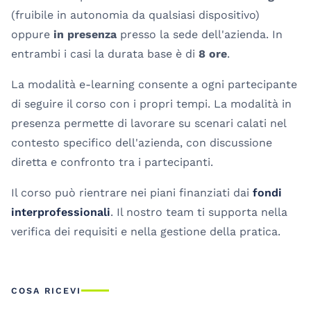
(fruibile in autonomia da qualsiasi dispositivo)
oppure
in presenza
presso la sede dell'azienda. In
entrambi i casi la durata base è di
8 ore
.
La modalità e-learning consente a ogni partecipante
di seguire il corso con i propri tempi. La modalità in
presenza permette di lavorare su scenari calati nel
contesto specifico dell'azienda, con discussione
diretta e confronto tra i partecipanti.
Il corso può rientrare nei piani finanziati dai
fondi
interprofessionali
. Il nostro team ti supporta nella
verifica dei requisiti e nella gestione della pratica.
COSA RICEVI