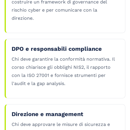
costruire un framework di governance del
rischio cyber e per comunicare con la
direzione.
DPO e responsabili compliance
Chi deve garantire la conformità normativa. Il
corso chiarisce gli obblighi NIS2, il rapporto
con la ISO 27001 e fornisce strumenti per
l'audit e la gap analysis.
Direzione e management
Chi deve approvare le misure di sicurezza e