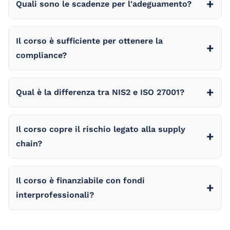
Quali sono le scadenze per l'adeguamento?
Il corso è sufficiente per ottenere la
compliance?
Qual è la differenza tra NIS2 e ISO 27001?
Il corso copre il rischio legato alla supply
chain?
Il corso è finanziabile con fondi
interprofessionali?