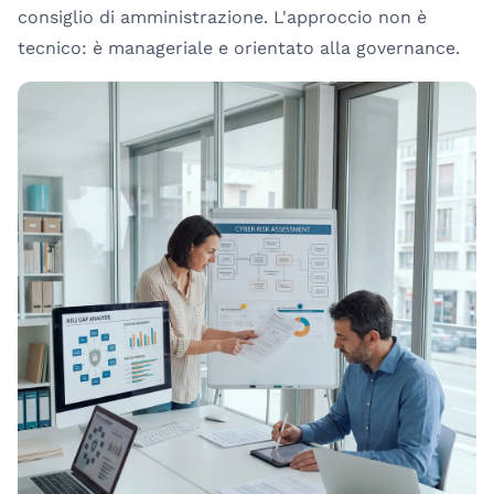
consiglio di amministrazione. L'approccio non è
tecnico: è manageriale e orientato alla governance.