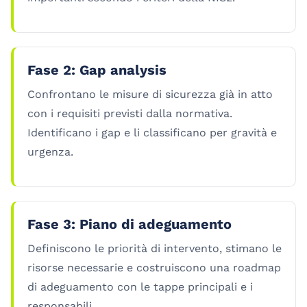
Fase 2: Gap analysis
Confrontano le misure di sicurezza già in atto
con i requisiti previsti dalla normativa.
Identificano i gap e li classificano per gravità e
urgenza.
Fase 3: Piano di adeguamento
Definiscono le priorità di intervento, stimano le
risorse necessarie e costruiscono una roadmap
di adeguamento con le tappe principali e i
responsabili.