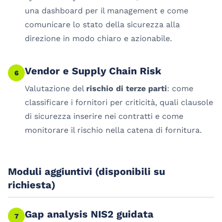
una dashboard per il management e come
comunicare lo stato della sicurezza alla
direzione in modo chiaro e azionabile.
Vendor e Supply Chain Risk
6
Valutazione del
rischio di terze parti
: come
classificare i fornitori per criticità, quali clausole
di sicurezza inserire nei contratti e come
monitorare il rischio nella catena di fornitura.
Moduli aggiuntivi (disponibili su
richiesta)
Gap analysis NIS2 guidata
7