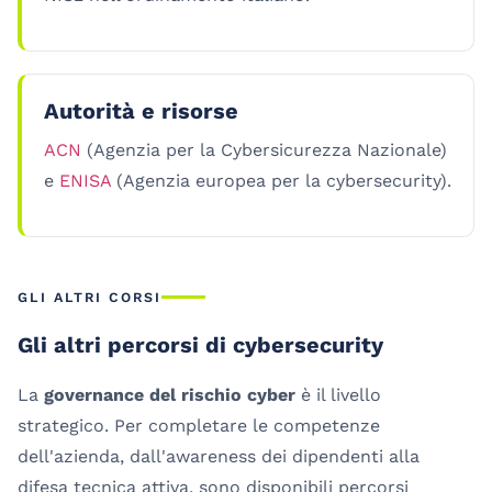
Autorità e risorse
ACN
(Agenzia per la Cybersicurezza Nazionale)
e
ENISA
(Agenzia europea per la cybersecurity).
GLI ALTRI CORSI
Gli altri percorsi di cybersecurity
La
governance del rischio cyber
è il livello
strategico. Per completare le competenze
dell'azienda, dall'awareness dei dipendenti alla
difesa tecnica attiva, sono disponibili percorsi