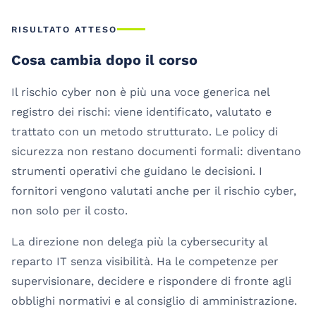
RISULTATO ATTESO
Cosa cambia dopo il corso
Il rischio cyber non è più una voce generica nel
registro dei rischi: viene identificato, valutato e
trattato con un metodo strutturato. Le policy di
sicurezza non restano documenti formali: diventano
strumenti operativi che guidano le decisioni. I
fornitori vengono valutati anche per il rischio cyber,
non solo per il costo.
La direzione non delega più la cybersecurity al
reparto IT senza visibilità. Ha le competenze per
supervisionare, decidere e rispondere di fronte agli
obblighi normativi e al consiglio di amministrazione.