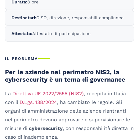
Durata:
8 ore
Destinatari:
CISO, direzione, responsabili compliance
Attestato:
Attestato di partecipazione
IL PROBLEMA
Per le aziende nel perimetro NIS2, la
cybersecurity è un tema di governance
La
Direttiva UE 2022/2555 (NIS2)
, recepita in Italia
con il
D.Lgs. 138/2024
, ha cambiato le regole. Gli
organi di amministrazione delle aziende rientranti
nel perimetro devono approvare e supervisionare le
misure di
cybersecurity
, con responsabilità diretta in
caso di inadempienza.