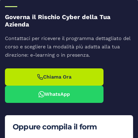
Governa il Rischio Cyber della Tua
Azienda
Contattaci per ricevere il programma dettagliato del
corso e scegliere la modalità più adatta alla tua
direzione: e-learning o in presenza.
Chiama Ora
WhatsApp
Oppure compila il form