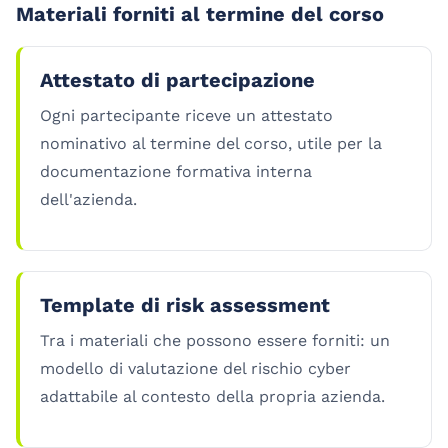
Materiali forniti al termine del corso
Attestato di partecipazione
Ogni partecipante riceve un attestato
nominativo al termine del corso, utile per la
documentazione formativa interna
dell'azienda.
Template di risk assessment
Tra i materiali che possono essere forniti: un
modello di valutazione del rischio cyber
adattabile al contesto della propria azienda.