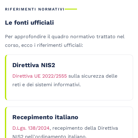
RIFERIMENTI NORMATIVI
Le fonti ufficiali
Per approfondire il quadro normativo trattato nel
corso, ecco i riferimenti ufficiali:
Direttiva NIS2
Direttiva UE 2022/2555
sulla sicurezza delle
reti e dei sistemi informativi.
Recepimento italiano
D.Lgs. 138/2024
, recepimento della Direttiva
NIS2 nell'ordinamento italiano.