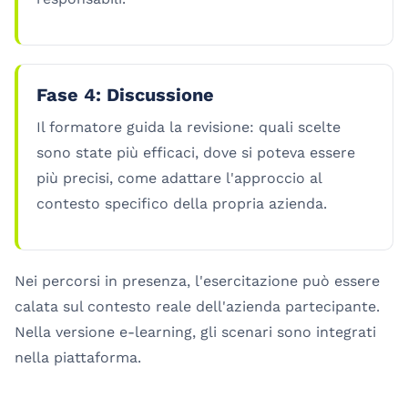
Fase 4: Discussione
Il formatore guida la revisione: quali scelte
sono state più efficaci, dove si poteva essere
più precisi, come adattare l'approccio al
contesto specifico della propria azienda.
Nei percorsi in presenza, l'esercitazione può essere
calata sul contesto reale dell'azienda partecipante.
Nella versione e-learning, gli scenari sono integrati
nella piattaforma.