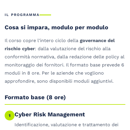
IL PROGRAMMA
Cosa si impara, modulo per modulo
Il corso copre l'intero ciclo della
governance del
rischio cyber
: dalla valutazione del rischio alla
conformità normativa, dalla redazione delle policy al
monitoraggio dei fornitori. Il formato base prevede 6
moduli in 8 ore. Per le aziende che vogliono
approfondire, sono disponibili moduli aggiuntivi.
Formato base (8 ore)
Cyber Risk Management
1
Identificazione, valutazione e trattamento dei