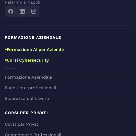
Palermo e Napoli.
FORMAZIONE AZIENDALE
Formazione AI per Aziende
Corsi Cybersecurity
Formazione Aziendale
Fondi Interprofessionali
Sicurezza sul Lavoro
CORSI PER PRIVATI
Corsi per Privati
Competenze Professionali