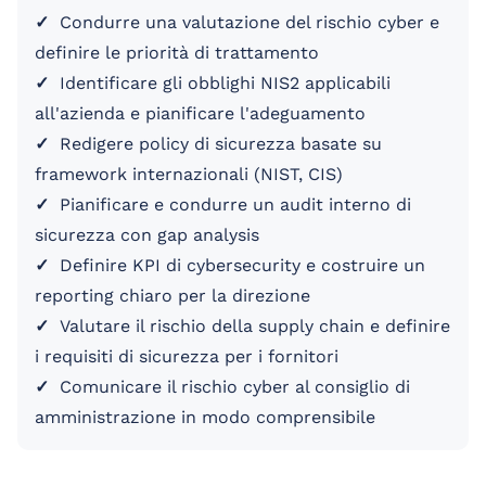
✓
Condurre una valutazione del rischio cyber e
definire le priorità di trattamento
✓
Identificare gli obblighi NIS2 applicabili
all'azienda e pianificare l'adeguamento
✓
Redigere policy di sicurezza basate su
framework internazionali (NIST, CIS)
✓
Pianificare e condurre un audit interno di
sicurezza con gap analysis
✓
Definire KPI di cybersecurity e costruire un
reporting chiaro per la direzione
✓
Valutare il rischio della supply chain e definire
i requisiti di sicurezza per i fornitori
✓
Comunicare il rischio cyber al consiglio di
amministrazione in modo comprensibile