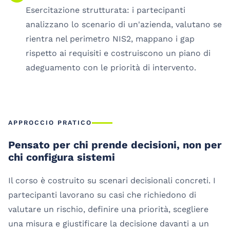
Esercitazione strutturata: i partecipanti
analizzano lo scenario di un'azienda, valutano se
rientra nel perimetro NIS2, mappano i gap
rispetto ai requisiti e costruiscono un piano di
adeguamento con le priorità di intervento.
APPROCCIO PRATICO
Pensato per chi prende decisioni, non per
chi configura sistemi
Il corso è costruito su scenari decisionali concreti. I
partecipanti lavorano su casi che richiedono di
valutare un rischio, definire una priorità, scegliere
una misura e giustificare la decisione davanti a un