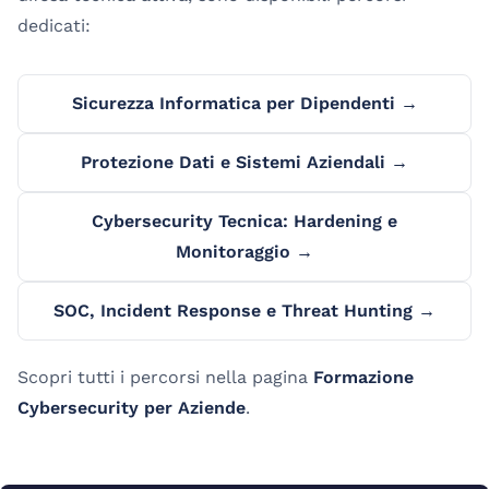
dedicati:
Sicurezza Informatica per Dipendenti →
Protezione Dati e Sistemi Aziendali →
Cybersecurity Tecnica: Hardening e
Monitoraggio →
SOC, Incident Response e Threat Hunting →
Scopri tutti i percorsi nella pagina
Formazione
Cybersecurity per Aziende
.