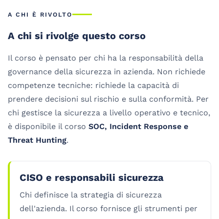
A CHI È RIVOLTO
A chi si rivolge questo corso
Il corso è pensato per chi ha la responsabilità della
governance della sicurezza in azienda. Non richiede
competenze tecniche: richiede la capacità di
prendere decisioni sul rischio e sulla conformità. Per
chi gestisce la sicurezza a livello operativo e tecnico,
è disponibile il corso
SOC, Incident Response e
Threat Hunting
.
CISO e responsabili sicurezza
Chi definisce la strategia di sicurezza
dell'azienda. Il corso fornisce gli strumenti per