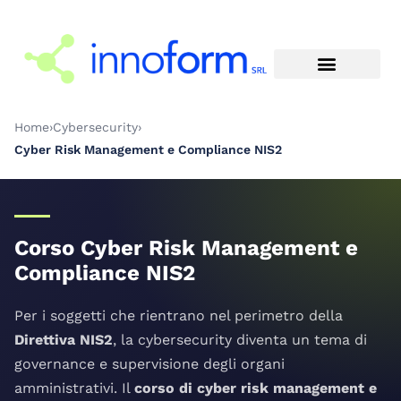
Home
›
Cybersecurity
›
Cyber Risk Management e Compliance NIS2
Corso Cyber Risk Management e
Compliance NIS2
Per i soggetti che rientrano nel perimetro della
Direttiva NIS2
, la cybersecurity diventa un tema di
governance e supervisione degli organi
amministrativi. Il
corso di cyber risk management e